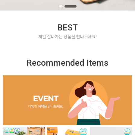
BEST
제일 잘나가는 상품을 만나보세요!
Recommended Items