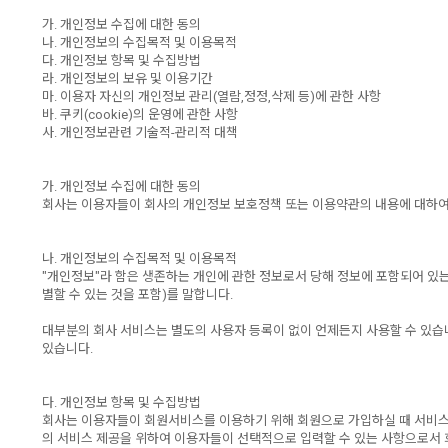
가. 개인정보 수집에 대한 동의
나. 개인정보의 수집목적 및 이용목적
다. 개인정보 항목 및 수집방법
라. 개인정보의 보유 및 이용기간
마. 이용자 자신의 개인정보 관리(열람,정정,삭제 등)에 관한 사항
바. 쿠키(cookie)의 운영에 관한 사항
사. 개인정보관련 기술적-관리적 대책
가. 개인정보 수집에 대한 동의
회사는 이용자들이 회사의 개인정보 보호정책 또는 이용약관의 내용에 대하여
나. 개인정보의 수집목적 및 이용목적
"개인정보"라 함은 생존하는 개인에 관한 정보로서 당해 정보에 포함되어 있는
별할 수 있는 것을 포함)를 말합니다.
대부분의 회사 서비스는 별도의 사용자 등록이 없이 언제든지 사용할 수 있습
있습니다.
다. 개인정보 항목 및 수집방법
회사는 이용자들이 회원서비스를 이용하기 위해 회원으로 가입하실 때 서비스 
의 서비스 제공을 위하여 이용자들이 선택적으로 입력할 수 있는 사항으로서 회