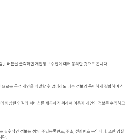
함」버튼을 클릭하면 개인정보 수집에 대해 동의한 것으로 봅니다.
보만으로는 특정 개인을 식별할 수 없더라도 다른 정보와 용이하게 결합하여 식
 더 향상된 양질의 서비스를 제공하기 위하여 이용자 개인의 정보를 수집하고
필수적인 정보는 성명, 주민등록번호, 주소, 전화번호 등입니다. 또한 양질
니다.