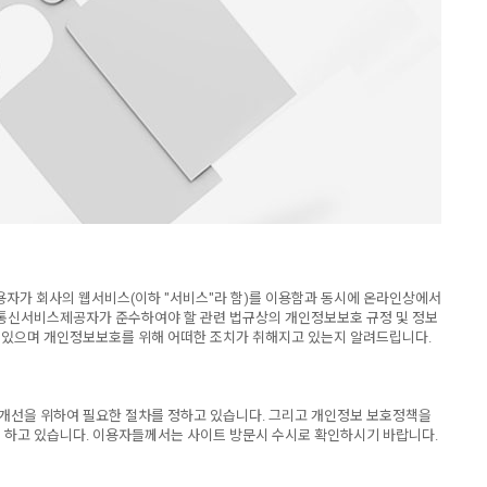
 이용자가 회사의 웹서비스(이하 "서비스"라 함)를 이용함과 동시에 온라인상에서
보통신서비스제공자가 준수하여야 할 관련 법규상의 개인정보보호 규정 및 정보
 있으며 개인정보보호를 위해 어떠한 조치가 취해지고 있는지 알려드립니다.
 개선을 위하여 필요한 절차를 정하고 있습니다. 그리고 개인정보 보호정책을
록 하고 있습니다. 이용자들께서는 사이트 방문시 수시로 확인하시기 바랍니다.