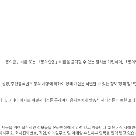
 「동의함」버튼 또는 「동의안함」버튼을 클릭할 수 있는 절차를 마련하여, 「동의
 성명, 주민등록번호 등의 사항에 의하여 당해 개인을 식별할 수 있는 정보(당해 정
니다. 그러나 회사는 회원서비스를 통하여 이용자들에게 맞춤식 서비스를 비롯한 보다
제공을 위한 필수적인 정보들을 온라인상에서 입력 받고 있습니다. 회원 가입시에 받는 
사주소, 회사전화번호, 직업, 이메일주소 및 이메일 수신여부 항목을 입력 받고 있습