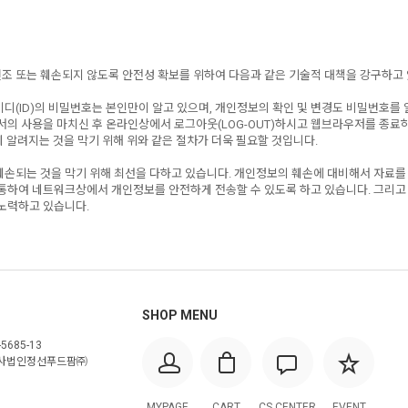
변조 또는 훼손되지 않도록 안전성 확보를 위하여 다음과 같은 기술적 대책을 강구하고
디(ID)의 비밀번호는 본인만이 알고 있으며, 개인정보의 확인 및 변경도 비밀번호를
서의 사용을 마치신 후 온라인상에서 로그아웃(LOG-OUT)하시고 웹브라우저를 종료
 알려지는 것을 막기 위해 위와 같은 절차가 더욱 필요할 것입니다.
훼손되는 것을 막기 위해 최선을 다하고 있습니다. 개인정보의 훼손에 대비해서 자료를
 통하여 네트워크상에서 개인정보를 안전하게 전송할 수 있도록 하고 있습니다. 그리고
노력하고 있습니다.
SHOP MENU
5685-13
사법인정선푸드팜㈜
MYPAGE
CART
CS CENTER
EVENT