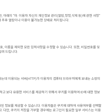
래의 "마. 이용자 자신의 개인정보 관리(열람,정정,삭제 등)에 관한 사항"
며 추후 열람이나 이용이 불가능한 상태로 처리됩니다.
호, 이름을 제외한 모든 입력사항을 수정할 수 있습니다. 또한, 비밀번호를 잊
알려 드립니다.
하는데 이용되는 서버(HTTP)가 이용자의 컴퓨터 브라우저에게 보내는 소량의
합하고 보다 유용한 서비스를 제공하기 위해서 쿠키를 이용하여 ID에 대한 정보
화된 정보를 제공할 수 있습니다. 이용자들은 쿠키에 대하여 사용여부를 선택할
. 다만, 쿠키의 저장을 거부할 경우에는 로그인이 필요한 일부 서비스는 이용