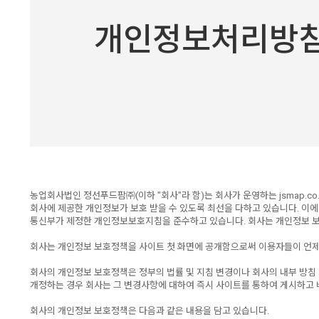
개인정보처리방
농업회사법인 정선푸드팜㈜(이하 "회사"라 함)는 회사가 운영하는 jsmap.c
회사에 제공한 개인정보가 보호 받을 수 있도록 최선을 다하고 있습니다. 
통신부가 제정한 개인정보보호지침을 준수하고 있습니다. 회사는 개인정보 
회사는 개인정보 보호정책을 사이트 첫 화면에 공개함으로써 이용자들이 언제
회사의 개인정보 보호정책은 정부의 법률 및 지침 변경이나 회사의 내부 방침
개정하는 경우 회사는 그 변경사항에 대하여 즉시 사이트를 통하여 게시하고 
회사의 개인정보 보호정책은 다음과 같은 내용을 담고 있습니다.